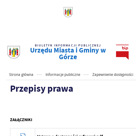
BIULETYN INFORMACJI PUBLICZNEJ
Urzędu Miasta i Gminy w
Górze
Strona główna
Informacje publiczne
Zapewnienie dostępności
Przepisy prawa
ZAŁĄCZNIKI