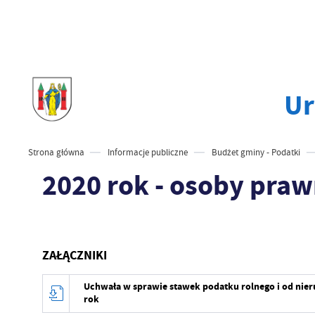
Ur
Strona główna
Informacje publiczne
Budżet gminy - Podatki
2020 rok - osoby pra
ZAŁĄCZNIKI
Uchwała w sprawie stawek podatku rolnego i od nie
rok